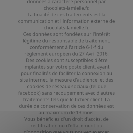
données à caractère personnel par
chocolats-lamielle.fr.
La finalité de ces traitements est la
communication et l'information externe de
chocolats-lamielle.fr.
Ces données sont fondées sur l'intérêt
légitime du responsable de traitement,
conformément à l'article 6-1-f du
règlement européen du 27 Avril 2016.
Des cookies sont susceptibles d'être
implantés sur votre poste client, ayant
pour finalités de faciliter la connexion au
site internet, la mesure d'audience, et des
cookies de réseaux sociaux (tel que
facebook) sans recoupement avec d'autres
traitements tels que le fichier client. La
durée de conservation de ces données est
au maximum de 13 mois.
Vous bénéficiez d'un droit d'accès, de
rectification ou d'effacement ou
d'opposition que vous pouvez exercer