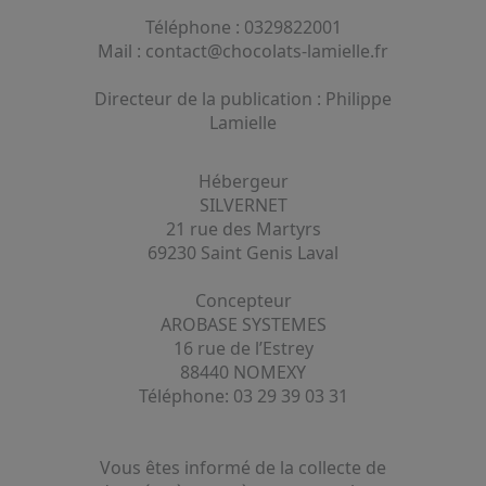
Téléphone : 0329822001
Mail : contact@chocolats-lamielle.fr
Directeur de la publication : Philippe
Lamielle
Hébergeur
SILVERNET
21 rue des Martyrs
69230 Saint Genis Laval
Concepteur
AROBASE SYSTEMES
16 rue de l’Estrey
88440 NOMEXY
Téléphone: 03 29 39 03 31
Vous êtes informé de la collecte de