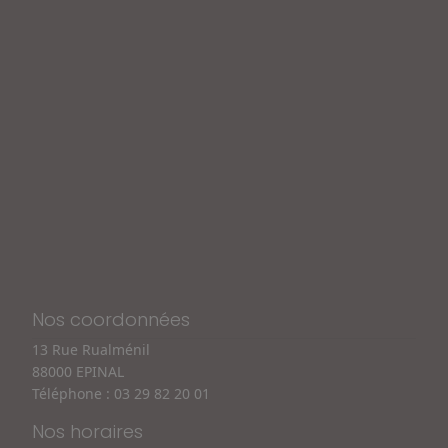
Nos coordonnées
13 Rue Rualménil
88000 EPINAL
Téléphone :
03 29 82 20 01
Nos horaires