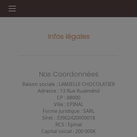
Infos légales
Nos Coordonnées
Raison sociale : LAMIELLE CHOCOLATIER
Adresse : 13 Rue Rualménil
CP : 88000
Ville : EPINAL
Forme juridique : SARL
Siret : 33902420000018
RCS : Epinal
Capital social : 200 000€