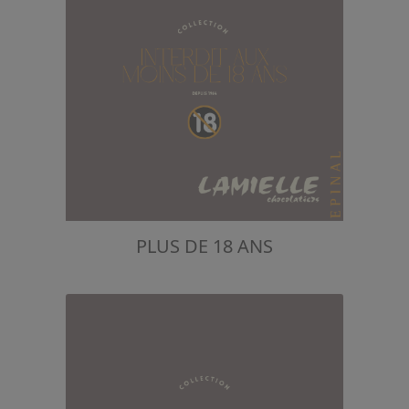
PLUS DE 18 ANS