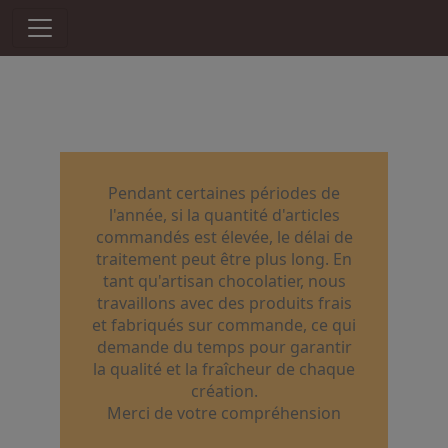
Pendant certaines périodes de
l'année, si la quantité d'articles
commandés est élevée, le délai de
traitement peut être plus long. En
tant qu'artisan chocolatier, nous
travaillons avec des produits frais
et fabriqués sur commande, ce qui
demande du temps pour garantir
la qualité et la fraîcheur de chaque
création.
Merci de votre compréhension