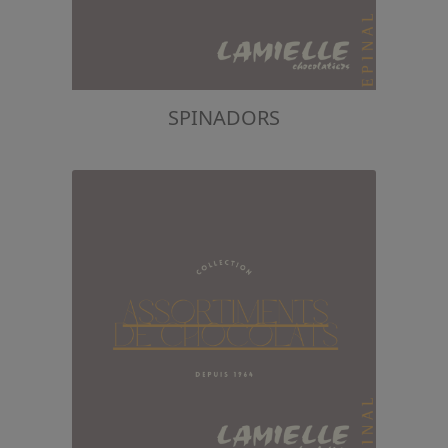
SPINADORS