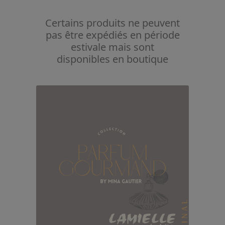
Certains produits ne peuvent
pas être expédiés en période
estivale mais sont
disponibles en boutique