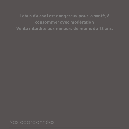
L’abus d’alcool est dangereux pour la santé, à
consommer avec modération
Vente interdite aux mineurs de moins de 18 ans.
Nos coordonnées