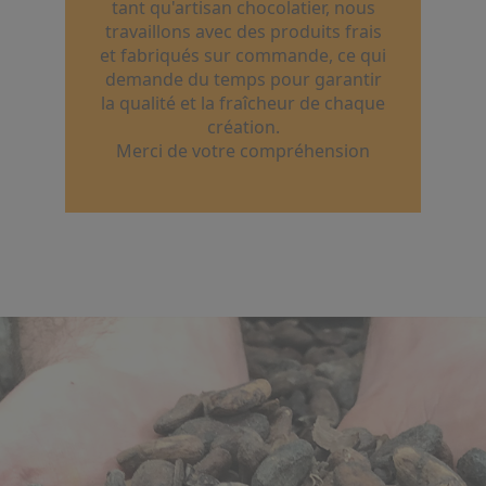
tant qu'artisan chocolatier, nous
travaillons avec des produits frais
et fabriqués sur commande, ce qui
demande du temps pour garantir
la qualité et la fraîcheur de chaque
création.
Merci de votre compréhension