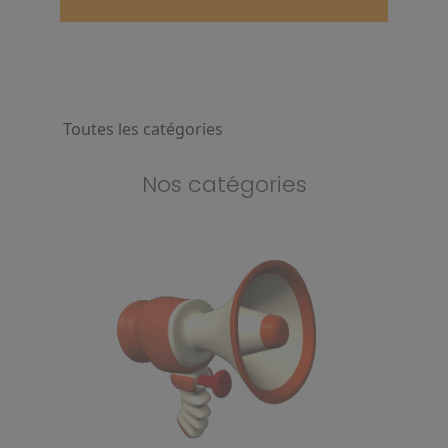
Toutes les catégories
Nos catégories