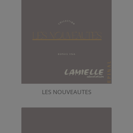
LES NOUVEAUTES