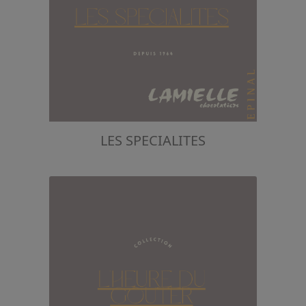
LES SPECIALITES