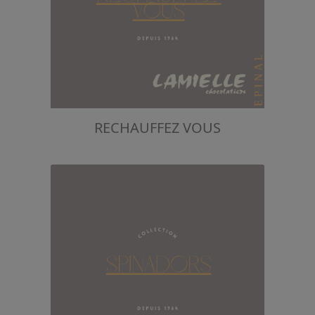
RECHAUFFEZ VOUS