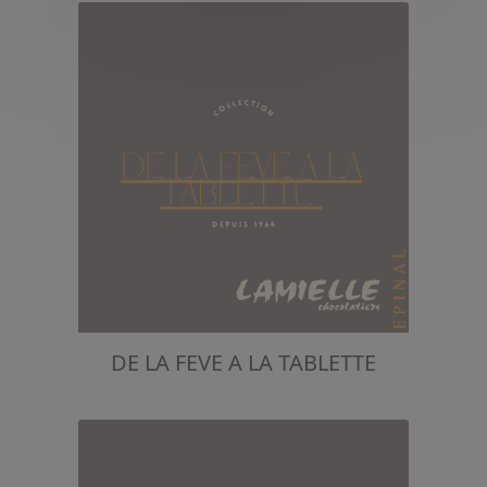
DE LA FEVE A LA TABLETTE