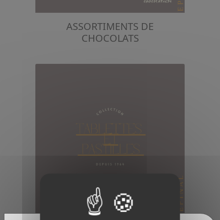
ASSORTIMENTS DE
CHOCOLATS