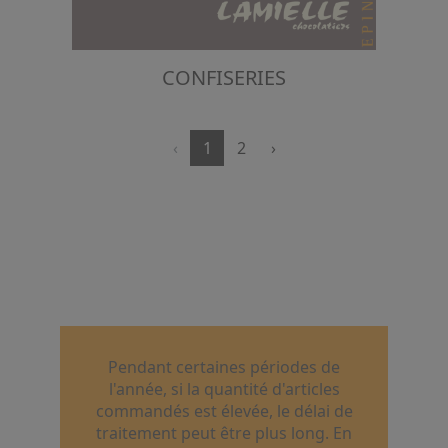
CONFISERIES
‹
1
2
›
Pendant certaines périodes de
l'année, si la quantité d'articles
commandés est élevée, le délai de
traitement peut être plus long. En