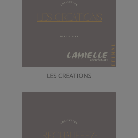
LES CREATIONS