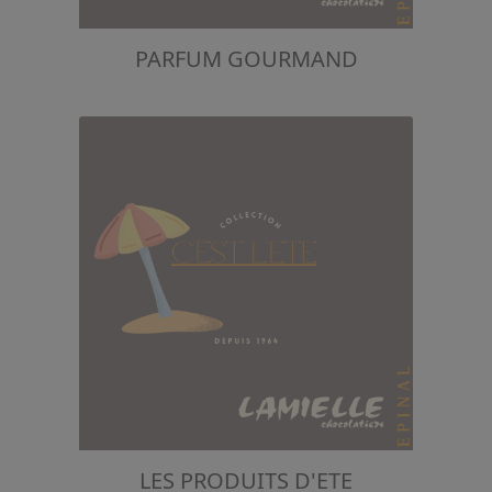
PARFUM GOURMAND
LES PRODUITS D'ETE