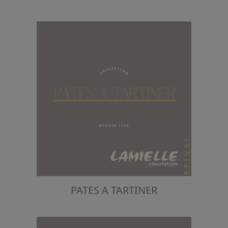
PATES A TARTINER