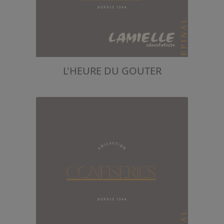
L'HEURE DU GOUTER