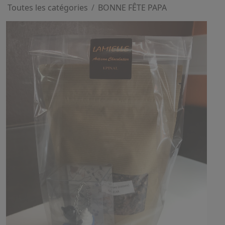
Toutes les catégories
/
BONNE FÊTE PAPA