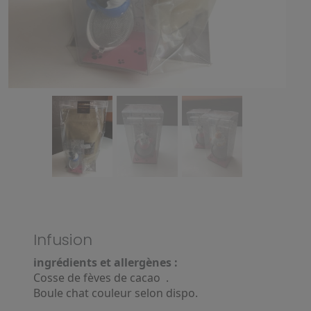
Infusion
ingrédients et allergènes :
Cosse de fèves de cacao .
Boule chat couleur selon dispo.