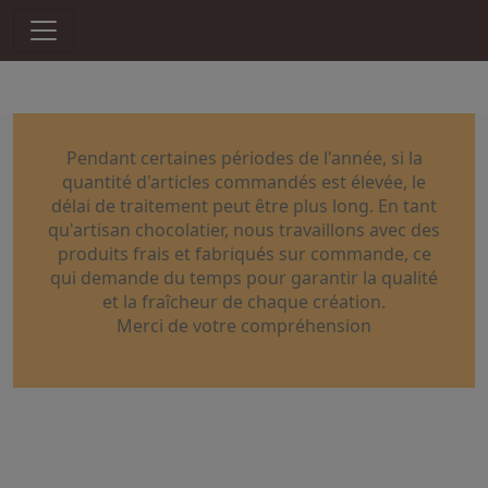
Pendant certaines périodes de l'année, si la
quantité d'articles commandés est élevée, le
délai de traitement peut être plus long. En tant
qu'artisan chocolatier, nous travaillons avec des
produits frais et fabriqués sur commande, ce
qui demande du temps pour garantir la qualité
et la fraîcheur de chaque création.
Merci de votre compréhension