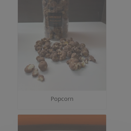
Popcorn