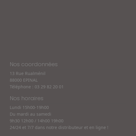
Nos coordonnées
13 Rue Rualménil
88000 EPINAL
Téléphone :
03 29 82 20 01
Nos horaires
Lundi 15h00-19h00
Du mardi au samedi
9h30 12h00 / 14h00 19h00
24/24 et 7/7 dans notre distributeur et en ligne !