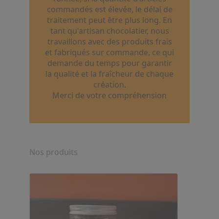
commandés est élevée, le délai de
traitement peut être plus long. En
tant qu'artisan chocolatier, nous
travaillons avec des produits frais
et fabriqués sur commande, ce qui
demande du temps pour garantir
la qualité et la fraîcheur de chaque
création.
Merci de votre compréhension
Nos produits