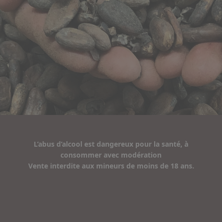
L’abus d’alcool est dangereux pour la santé, à
consommer avec modération
Vente interdite aux mineurs de moins de 18 ans.