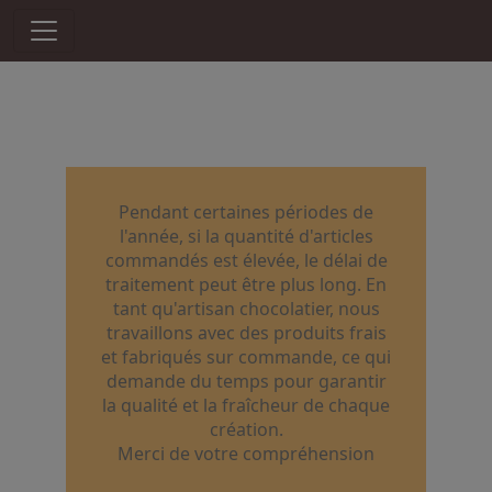
Pendant certaines périodes de
l'année, si la quantité d'articles
commandés est élevée, le délai de
traitement peut être plus long. En
tant qu'artisan chocolatier, nous
travaillons avec des produits frais
et fabriqués sur commande, ce qui
demande du temps pour garantir
la qualité et la fraîcheur de chaque
création.
Merci de votre compréhension